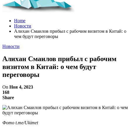
Home
Новости
Алихан Смаилов прибыл с рабочим визитом в Китай: о
чем будут переговоры
Новости
Алихан Смаилов прибыл с рабочим
визитом в Китай: о чем будут
переговоры
On
Ноя 4, 2023
168
Share
Фото t.me/Ukimet