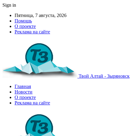
Sign in
Пятница, 7 августа, 2026
Помощь
О проекте
Реклама на сайте
Твой Алтай - Зыряновск
Главная
Новости
О проекте
Реклама на сайте