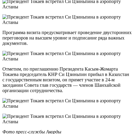
Программа визита предусматривает проведение двусторонних
переговоров на высшем уровне и подписание ряда важных
документов.
Отметим, по приглашению Президента Касым-Жомарта
Токаева председатель КНР Си Цзиньпин прибыл в Казахстан
с государственным визитом, он примет участие в 24-м
заседании Совета глав государств — членов Шанхайской
организации сотрудничества.
Фото пресс-службы Акорды