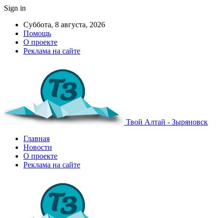
Sign in
Суббота, 8 августа, 2026
Помощь
О проекте
Реклама на сайте
Твой Алтай - Зыряновск
Главная
Новости
О проекте
Реклама на сайте