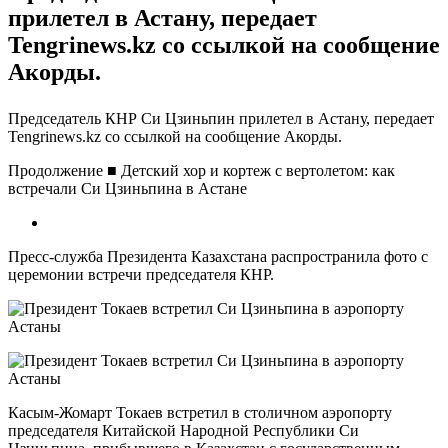
прилетел в Астану, передает
Tengrinews.kz со ссылкой на сообщение
Акорды.
Председатель КНР Си Цзиньпин прилетел в Астану, передает
Tengrinews.kz со ссылкой на сообщение Акорды.
Продолжение ■ Детский хор и кортеж с вертолетом: как
встречали Си Цзиньпина в Астане
Пресс-служба Президента Казахстана распространила фото с
церемонии встречи председателя КНР.
Касым-Жомарт Токаев встретил в столичном аэропорту
председателя Китайской Народной Республики Си