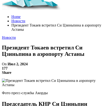
Home
Новости
Президент Токаев встретил Си Цзиньпина в аэропорту
Астаны
Новости
Президент Токаев встретил Си
Цзиньпина в аэропорту Астаны
On
Июл 2, 2024
177
Share
Фото пресс-службы Акорды
Председатель КНР Си Цзиньпин