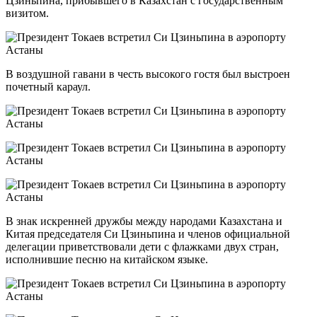
Цзиньпина, прибывшего в Казахстан с государственным
визитом.
В воздушной гавани в честь высокого гостя был выстроен
почетный караул.
В знак искренней дружбы между народами Казахстана и
Китая председателя Си Цзиньпина и членов официальной
делегации приветствовали дети с флажками двух стран,
исполнившие песню на китайском языке.