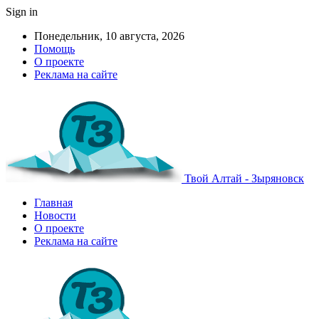
Sign in
Понедельник, 10 августа, 2026
Помощь
О проекте
Реклама на сайте
Твой Алтай - Зыряновск
Главная
Новости
О проекте
Реклама на сайте