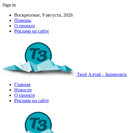
Sign in
Воскресенье, 9 августа, 2026
Помощь
О проекте
Реклама на сайте
Твой Алтай - Зыряновск
Главная
Новости
О проекте
Реклама на сайте