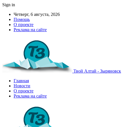
Sign in
Четверг, 6 августа, 2026
Помощь
О проекте
Реклама на сайте
Твой Алтай - Зыряновск
Главная
Новости
О проекте
Реклама на сайте