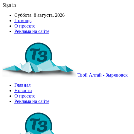
Sign in
Суббота, 8 августа, 2026
Помощь
О проекте
Реклама на сайте
Твой Алтай - Зыряновск
Главная
Новости
О проекте
Реклама на сайте