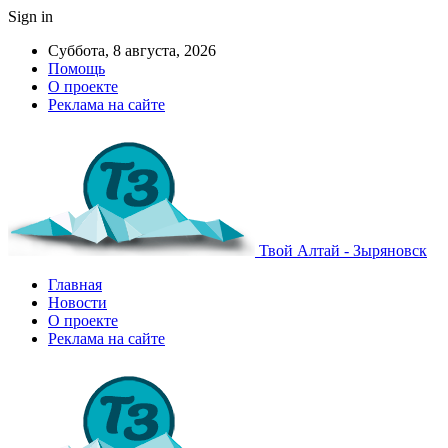
Sign in
Суббота, 8 августа, 2026
Помощь
О проекте
Реклама на сайте
Твой Алтай - Зыряновск
Главная
Новости
О проекте
Реклама на сайте