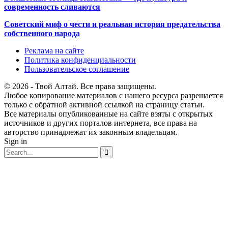
современность сливаются
Советский миф о чести и реальная история предательства
собственного народа
Реклама на сайте
Политика конфиденциальности
Пользовательское соглашение
© 2026 - Твой Алтай. Все права защищены.
Любое копирование материалов с нашего ресурса разрешается
только с обратной активной ссылкой на страницу статьи.
Все материалы опубликованные на сайте взяты с открытых
источников и других порталов интернета, все права на
авторство принадлежат их законным владельцам.
Sign in