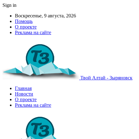
Sign in
Воскресенье, 9 августа, 2026
Помощь
О проекте
Реклама на сайте
Твой Алтай - Зыряновск
Главная
Новости
О проекте
Реклама на сайте