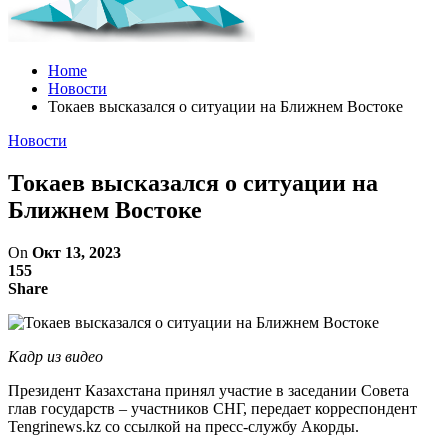
Home
Новости
Токаев высказался о ситуации на Ближнем Востоке
Новости
Токаев высказался о ситуации на
Ближнем Востоке
On
Окт 13, 2023
155
Share
Кадр из видео
Президент Казахстана принял участие в заседании Совета
глав государств – участников СНГ, передает корреспондент
Tengrinews.kz со ссылкой на пресс-службу Акорды.