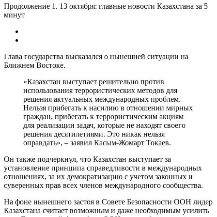
Продолжение 1. 13 октября: главные новости Казахстана за 5
минут
Глава государства высказался о нынешней ситуации на
Ближнем Востоке.
«Казахстан выступает решительно против
использования террористических методов для
решения актуальных международных проблем.
Нельзя прибегать к насилию в отношении мирных
граждан, прибегать к террористическим акциям
для реализации задач, которые не находят своего
решения десятилетиями. Это никак нельзя
оправдать», – заявил Касым-Жомарт Токаев.
Он также подчеркнул, что Казахстан выступает за
установление принципа справедливости в международных
отношениях, за их демократизацию с учетом законных и
суверенных прав всех членов международного сообщества.
На фоне нынешнего застоя в Совете Безопасности ООН лидер
Казахстана считает возможным и даже необходимым усилить