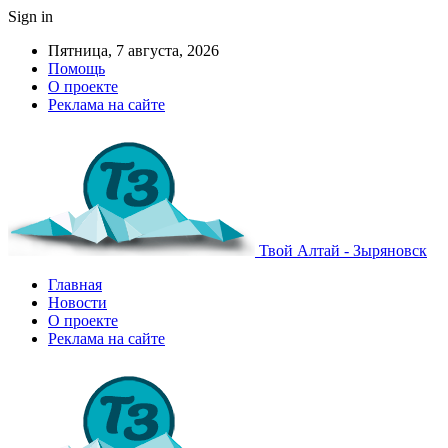
Sign in
Пятница, 7 августа, 2026
Помощь
О проекте
Реклама на сайте
Твой Алтай - Зыряновск
Главная
Новости
О проекте
Реклама на сайте