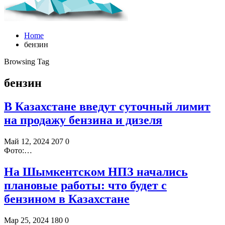
Home
бензин
Browsing Tag
бензин
В Казахстане введут суточный лимит
на продажу бензина и дизеля
Май 12, 2024
207
0
Фото:…
На Шымкентском НПЗ начались
плановые работы: что будет с
бензином в Казахстане
Мар 25, 2024
180
0