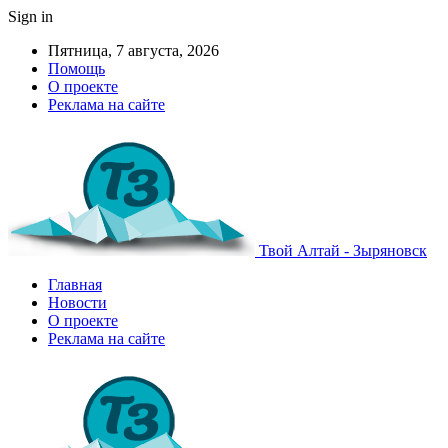
Sign in
Пятница, 7 августа, 2026
Помощь
О проекте
Реклама на сайте
Твой Алтай - Зыряновск
Главная
Новости
О проекте
Реклама на сайте