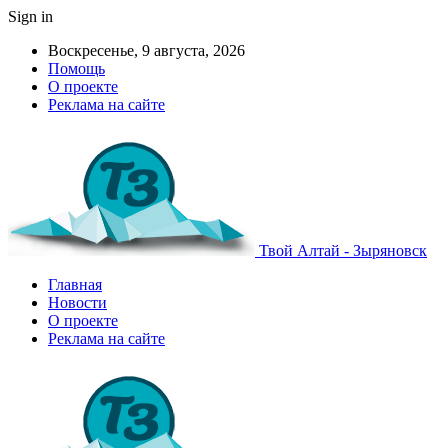
Sign in
Воскресенье, 9 августа, 2026
Помощь
О проекте
Реклама на сайте
Твой Алтай - Зыряновск
Главная
Новости
О проекте
Реклама на сайте