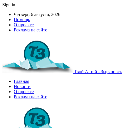
Sign in
Четверг, 6 августа, 2026
Помощь
О проекте
Реклама на сайте
Твой Алтай - Зыряновск
Главная
Новости
О проекте
Реклама на сайте