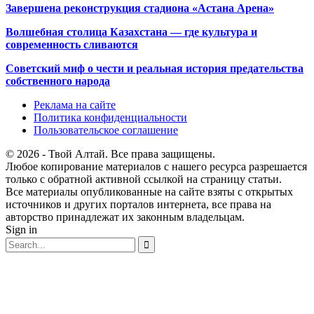
Завершена реконструкция стадиона «Астана Арена»
Волшебная столица Казахстана — где культура и
современность сливаются
Советский миф о чести и реальная история предательства
собственного народа
Реклама на сайте
Политика конфиденциальности
Пользовательское соглашение
© 2026 - Твой Алтай. Все права защищены.
Любое копирование материалов с нашего ресурса разрешается
только с обратной активной ссылкой на страницу статьи.
Все материалы опубликованные на сайте взяты с открытых
источников и других порталов интернета, все права на
авторство принадлежат их законным владельцам.
Sign in