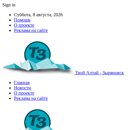
Sign in
Суббота, 8 августа, 2026
Помощь
О проекте
Реклама на сайте
Твой Алтай - Зыряновск
Главная
Новости
О проекте
Реклама на сайте