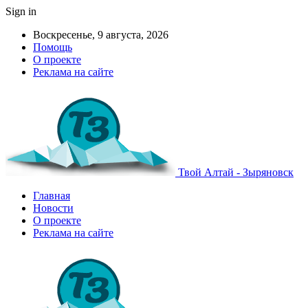
Sign in
Воскресенье, 9 августа, 2026
Помощь
О проекте
Реклама на сайте
Твой Алтай - Зыряновск
Главная
Новости
О проекте
Реклама на сайте