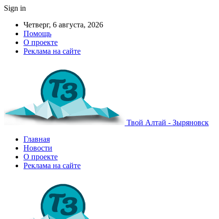
Sign in
Четверг, 6 августа, 2026
Помощь
О проекте
Реклама на сайте
Твой Алтай - Зыряновск
Главная
Новости
О проекте
Реклама на сайте