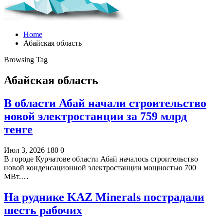
Home
Абайская область
Browsing Tag
Абайская область
В области Абай начали строительство
новой электростанции за 759 млрд
тенге
Июл 3, 2026
180
0
В городе Курчатове области Абай началось строительство
новой конденсационной электростанции мощностью 700
МВт.…
На руднике KAZ Minerals пострадали
шесть рабочих