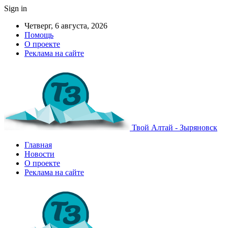
Sign in
Четверг, 6 августа, 2026
Помощь
О проекте
Реклама на сайте
Твой Алтай - Зыряновск
Главная
Новости
О проекте
Реклама на сайте