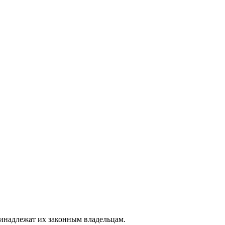
ринадлежат их законным владельцам.