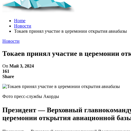
Home
Новости
Токаев принял участие в церемонии открытия авиабазы
Новости
Токаев принял участие в церемонии о
On
Май 3, 2024
161
Share
Фото пресс-службы Акорды
Президент — Верховный главнокоманд
церемонии открытия авиационной базы 