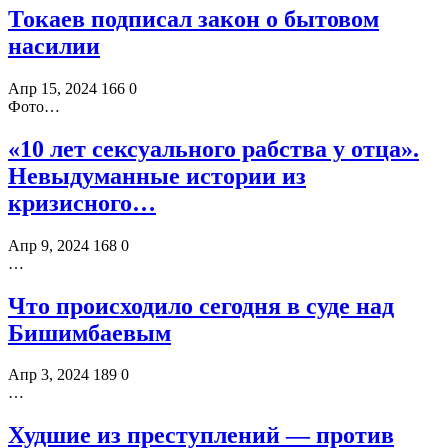
Токаев подписал закон о бытовом
насилии
Апр 15, 2024
166
0
Фото…
«10 лет сексуального рабства у отца».
Невыдуманные истории из
кризисного…
Апр 9, 2024
168
0
…
Что происходило сегодня в суде над
Бишимбаевым
Апр 3, 2024
189
0
…
Худшие из преступлений — против