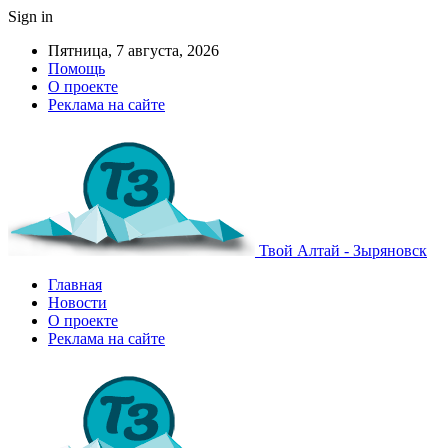
Sign in
Пятница, 7 августа, 2026
Помощь
О проекте
Реклама на сайте
Твой Алтай - Зыряновск
Главная
Новости
О проекте
Реклама на сайте