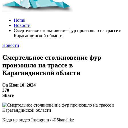
Home
Новости
Смертельное столкновение фур произошло на трассе в
Карагандинской области
Новости
Смертельное столкновение фур
произошло на трассе в
Карагандинской области
On
Июн 10, 2024
370
Share
Кадр из видео Instagram / @5kanal.kz