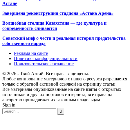
Астане
Завершена реконструкция стадиона «Астана Арена»
Волшебная столица Казахстана — где культура и
современность сливаются
Советский миф о чести и реальная история предательства
собственного народа
Реклама на сайте
Политика конфиденциальности
Пользовательское соглашение
© 2026 - Твой Алтай. Все права защищены.
Любое копирование материалов с нашего ресурса разрешается
только с обратной активной ссылкой на страницу статьи.
Все материалы опубликованные на сайте взяты с открытых
источников и других порталов интернета, все права на
авторство принадлежат их законным владельцам.
Sign in