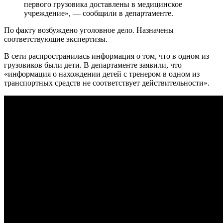
первого грузовика доставлены в медицинское
учреждение», — сообщили в департаменте.
По факту возбуждено уголовное дело. Назначены
соответствующие экспертизы.
В сети распространилась информация о том, что в одном из
грузовиков были дети. В департаменте заявили, что
«информация о нахождении детей с тренером в одном из
транспортных средств не соответствует действительности».