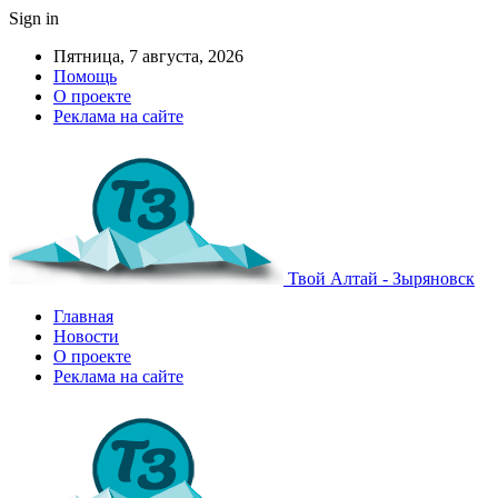
Sign in
Пятница, 7 августа, 2026
Помощь
О проекте
Реклама на сайте
Твой Алтай - Зыряновск
Главная
Новости
О проекте
Реклама на сайте