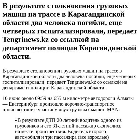
В результате столкновения грузовых
машин на трассе в Карагандинской
области два человека погибли, еще
четверых госпитализировали, передает
Tengrinews.kz со ссылкой на
департамент полиции Карагандинской
области.
В результате столкновения грузовых машин на трассе в
Карагандинской области два человека погибли, еще четверых
госпитализировали, передает Tengrinews.kz со ссылкой на
департамент полиции Карагандинской области.
10 июня около 09:59 на 655-м километре автодороги Алматы
— Екатеринбург произошло дорожно-транспортное
происшествие с участием двух грузовых машин MAN.
«В результате ДТП 20-летний водитель одного из
грузовиков и его 31-летний пассажир скончались
на месте происшествия. Водитель второго
автомобиля и три пассажира (все взрослые)