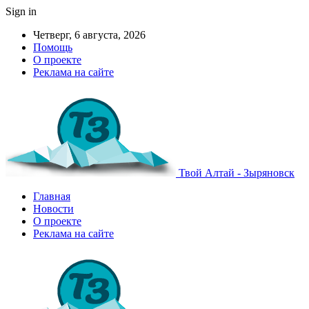
Sign in
Четверг, 6 августа, 2026
Помощь
О проекте
Реклама на сайте
Твой Алтай - Зыряновск
Главная
Новости
О проекте
Реклама на сайте