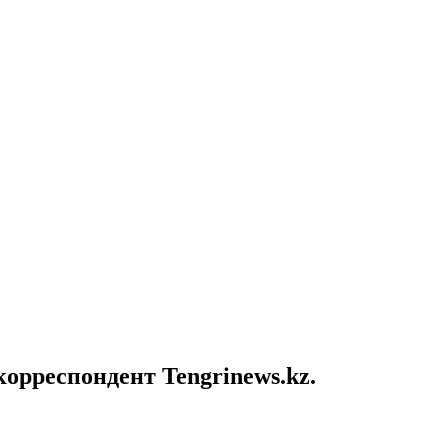
орреспондент Tengrinews.kz.