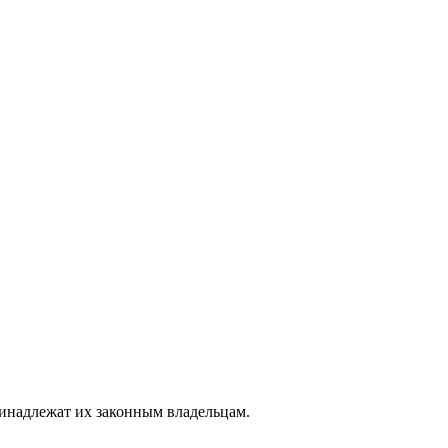
ринадлежат их законным владельцам.