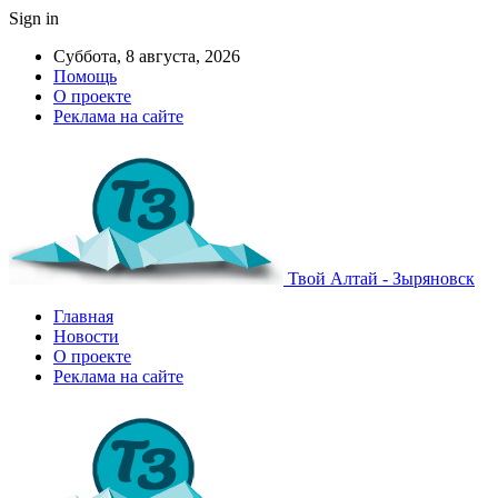
Sign in
Суббота, 8 августа, 2026
Помощь
О проекте
Реклама на сайте
Твой Алтай - Зыряновск
Главная
Новости
О проекте
Реклама на сайте