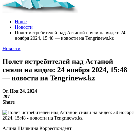
Home
Новости
Полет истребителей над Астаной сняли на видео: 24
ноября 2024, 15:48 — новости на Tengrinews.kz
Новости
Полет истребителей над Астаной
сняли на видео: 24 ноября 2024, 15:48
— новости на Tengrinews.kz
On
Ноя 24, 2024
297
Share
Алина Шашкина Корреспондент