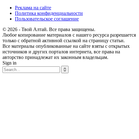
Реклама на сайте
Политика конфиденциальности
Пользовательское соглашение
© 2026 - Твой Алтай. Все права защищены.
Любое копирование материалов с нашего ресурса разрешается
только с обратной активной ссылкой на страницу статьи.
Все материалы опубликованные на сайте взяты с открытых
источников и других порталов интернета, все права на
авторство принадлежат их законным владельцам.
Sign in