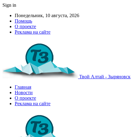
Sign in
Понедельник, 10 августа, 2026
Помощь
О проекте
Реклама на сайте
Твой Алтай - Зыряновск
Главная
Новости
О проекте
Реклама на сайте