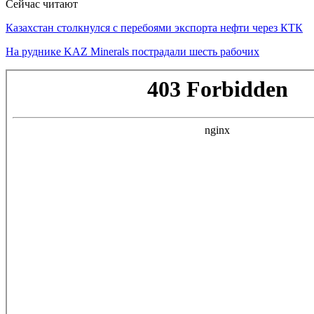
Сейчас читают
Казахстан столкнулся с перебоями экспорта нефти через КТК
На руднике KAZ Minerals пострадали шесть рабочих