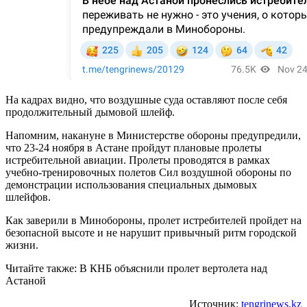
На кадрах видно, что воздушные суда оставляют после себя
продолжительный дымовой шлейф.
Напомним, накануне в Министерстве обороны предупредили,
что 23-24 ноября в Астане пройдут плановые пролеты
истребительной авиации. Пролеты проводятся в рамках
учебно-тренировочных полетов Сил воздушной обороны по
демонстрации использования специальных дымовых
шлейфов.
Как заверили в Минобороны, пролет истребителей пройдет на
безопасной высоте и не нарушит привычный ритм городской
жизни.
Читайте также: В КНБ объяснили пролет вертолета над
Астаной
Источник:
tengrinews.kz