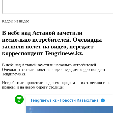
Кадры из видео
В небе над Астаной заметили
несколько истребителей. Очевидцы
засняли полет на видео, передает
корреспондент Tengrinews.kz.
В небе над Астаной заметили несколько истребителей.
Очевидцы засняли полет на видео, передает корреспондент
Tengrinews.kz.
Истребители пролетели над всем городом — их заметили и на
правом, и на левом берегу столицы.