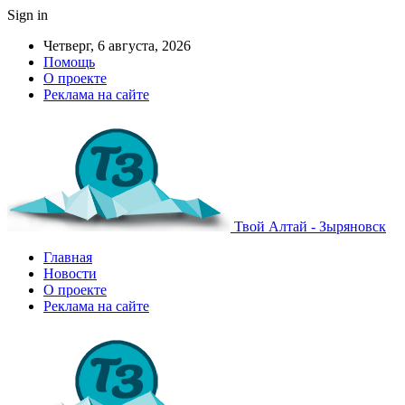
Sign in
Четверг, 6 августа, 2026
Помощь
О проекте
Реклама на сайте
Твой Алтай - Зыряновск
Главная
Новости
О проекте
Реклама на сайте