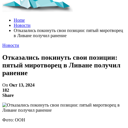
Home
Новости
Отказались покинуть свои позиции: пятый миротворец
в Ливане получил ранение
Новости
Отказались покинуть свои позиции:
пятый миротворец в Ливане получил
ранение
On
Окт 13, 2024
182
Share
Фото: ООН