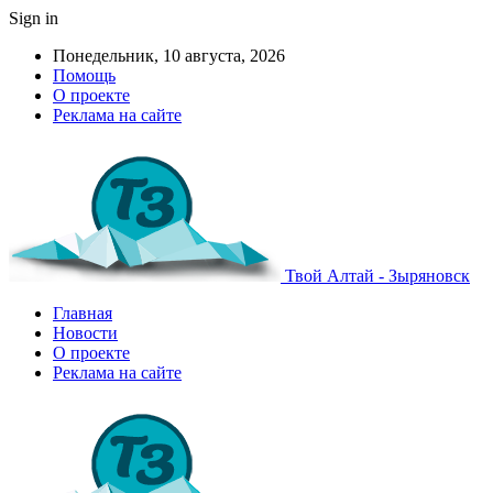
Sign in
Понедельник, 10 августа, 2026
Помощь
О проекте
Реклама на сайте
Твой Алтай - Зыряновск
Главная
Новости
О проекте
Реклама на сайте