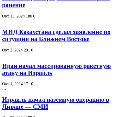
ранение
Окт 13, 2024
180
0
…
МИД Казахстана сделал заявление по
ситуации на Ближнем Востоке
Окт 2, 2024
201
0
…
Иран начал массированную ракетную
атаку на Израиль
Окт 1, 2024
171
0
…
Израиль начал наземную операцию в
Ливане — СМИ