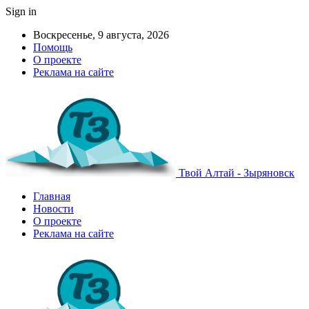
Sign in
Воскресенье, 9 августа, 2026
Помощь
О проекте
Реклама на сайте
Твой Алтай - Зыряновск
Главная
Новости
О проекте
Реклама на сайте