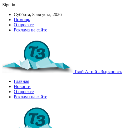
Sign in
Суббота, 8 августа, 2026
Помощь
О проекте
Реклама на сайте
Твой Алтай - Зыряновск
Главная
Новости
О проекте
Реклама на сайте