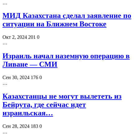
…
МИД Казахстана сделал заявление по
ситуации на Ближнем Востоке
Окт 2, 2024
201
0
…
Израиль начал наземную операцию в
Ливане — СМИ
Сен 30, 2024
176
0
…
Казахстанцы не могут вылететь из
Бейрута, где сейчас идет
израильская…
Сен 28, 2024
183
0
…