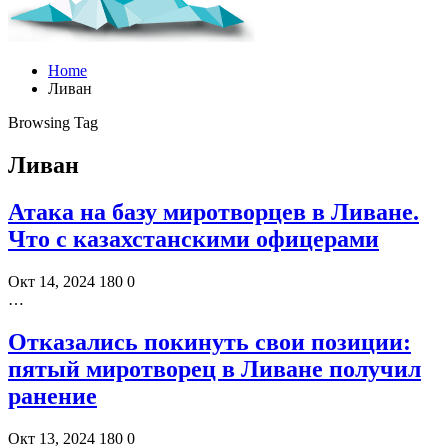
Home
Ливан
Browsing Tag
Ливан
Атака на базу миротворцев в Ливане.
Что с казахстанскими офицерами
Окт 14, 2024
180
0
…
Отказались покинуть свои позиции:
пятый миротворец в Ливане получил
ранение
Окт 13, 2024
180
0