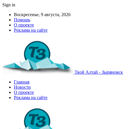
Sign in
Воскресенье, 9 августа, 2026
Помощь
О проекте
Реклама на сайте
Твой Алтай - Зыряновск
Главная
Новости
О проекте
Реклама на сайте