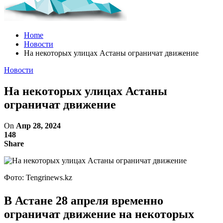
Home
Новости
На некоторых улицах Астаны ограничат движение
Новости
На некоторых улицах Астаны
ограничат движение
On
Апр 28, 2024
148
Share
Фото: Tengrinews.kz
В Астане 28 апреля временно
ограничат движение на некоторых