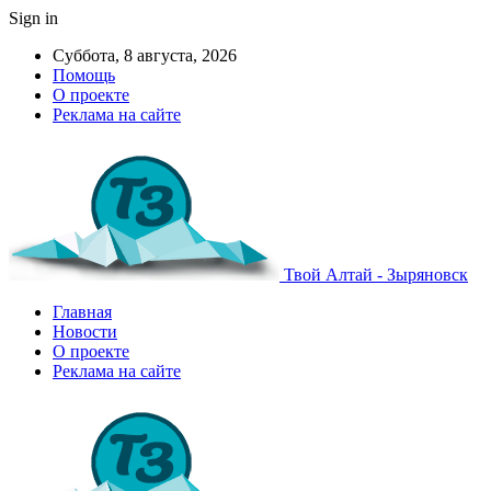
Sign in
Суббота, 8 августа, 2026
Помощь
О проекте
Реклама на сайте
Твой Алтай - Зыряновск
Главная
Новости
О проекте
Реклама на сайте