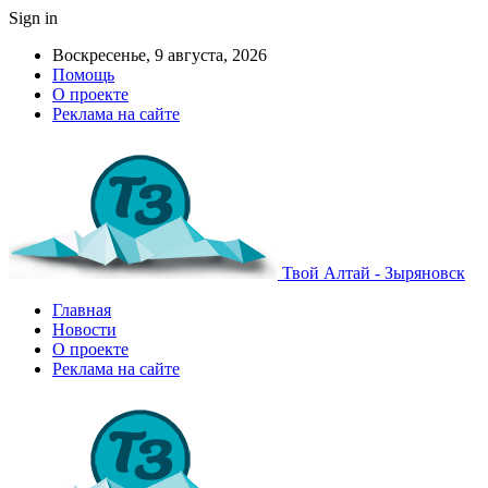
Sign in
Воскресенье, 9 августа, 2026
Помощь
О проекте
Реклама на сайте
Твой Алтай - Зыряновск
Главная
Новости
О проекте
Реклама на сайте