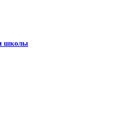
 и школы