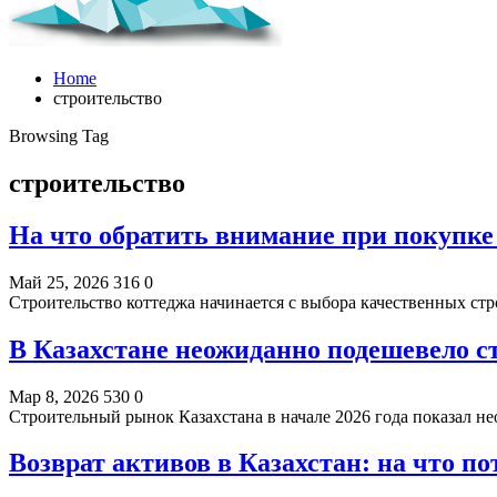
Home
строительство
Browsing Tag
строительство
На что обратить внимание при покупке 
Май 25, 2026
316
0
Строительство коттеджа начинается с выбора качественных с
В Казахстане неожиданно подешевело 
Мар 8, 2026
530
0
Строительный рынок Казахстана в начале 2026 года показал 
Возврат активов в Казахстан: на что п