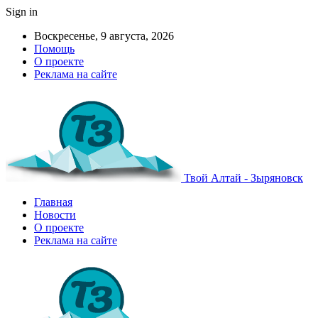
Sign in
Воскресенье, 9 августа, 2026
Помощь
О проекте
Реклама на сайте
Твой Алтай - Зыряновск
Главная
Новости
О проекте
Реклама на сайте