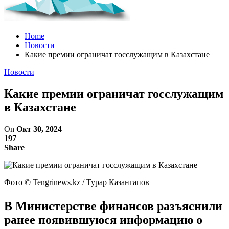
Home
Новости
Какие премии ограничат госслужащим в Казахстане
Новости
Какие премии ограничат госслужащим
в Казахстане
On
Окт 30, 2024
197
Share
Фото ©️ Tengrinews.kz / Турар Казангапов
В Министерстве финансов разъяснили
ранее появившуюся информацию о