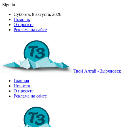
Sign in
Суббота, 8 августа, 2026
Помощь
О проекте
Реклама на сайте
Твой Алтай - Зыряновск
Главная
Новости
О проекте
Реклама на сайте