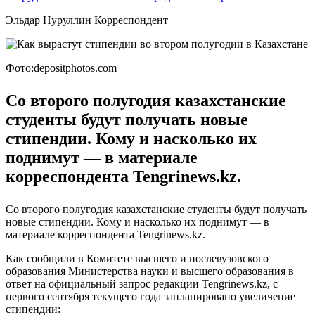
Эльдар Нуруллин Корреспондент
Фото:depositphotos.com
Со второго полугодия казахстанские
студенты будут получать новые
стипендии. Кому и насколько их
поднимут — в материале
корреспондента Tengrinews.kz.
Со второго полугодия казахстанские студенты будут получать
новые стипендии. Кому и насколько их поднимут — в
материале корреспондента Tengrinews.kz.
Как сообщили в Комитете высшего и послевузовского
образования Министерства науки и высшего образования в
ответ на официальный запрос редакции Tengrinews.kz, с
первого сентября текущего года запланировано увеличение
стипендии: