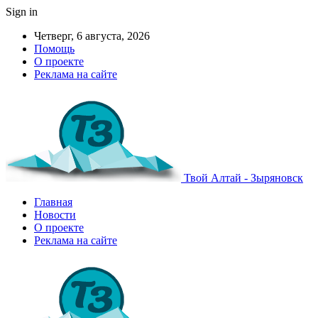
Sign in
Четверг, 6 августа, 2026
Помощь
О проекте
Реклама на сайте
Твой Алтай - Зыряновск
Главная
Новости
О проекте
Реклама на сайте