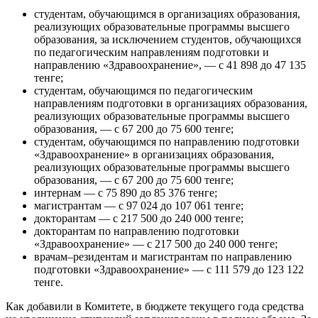
студентам, обучающимся в организациях образования,
реализующих образовательные программы высшего
образования, за исключением студентов, обучающихся
по педагогическим направлениям подготовки и
направлению «Здравоохранение», — с 41 898 до 47 135
тенге;
студентам, обучающимся по педагогическим
направлениям подготовки в организациях образования,
реализующих образовательные программы высшего
образования, — с 67 200 до 75 600 тенге;
студентам, обучающимся по направлению подготовки
«Здравоохранение» в организациях образования,
реализующих образовательные программы высшего
образования, — с 67 200 до 75 600 тенге;
интернам — с 75 890 до 85 376 тенге;
магистрантам — с 97 024 до 107 061 тенге;
докторантам — с 217 500 до 240 000 тенге;
докторантам по направлению подготовки
«Здравоохранение» — с 217 500 до 240 000 тенге;
врачам–резидентам и магистрантам по направлению
подготовки «Здравоохранение» — с 111 579 до 123 122
тенге.
Как добавили в Комитете, в бюджете текущего года средства