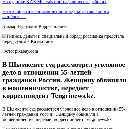
На руднике KAZ Minerals пострадали шесть рабочих
На что обратить внимание при покупке автоклавного
газоблока…
Эльдар Нуруллин Корреспондент
Фото: pixabay.com
В Шымкенте суд рассмотрел уголовное
дело в отношении 55-летней
гражданки России. Женщину обвиняли
в мошенничестве, передает
корреспондент Tengrinews.kz.
В Шымкенте суд рассмотрел уголовное дело в отношении 55-
летней гражданки России. Женщину обвиняли в
мошенничестве, передает корреспондент Tengrinews.kz.