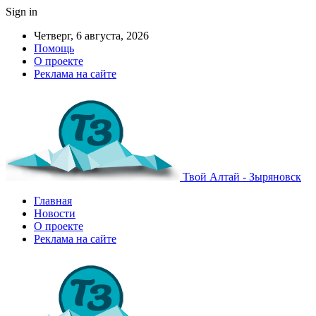
Sign in
Четверг, 6 августа, 2026
Помощь
О проекте
Реклама на сайте
Твой Алтай - Зыряновск
Главная
Новости
О проекте
Реклама на сайте