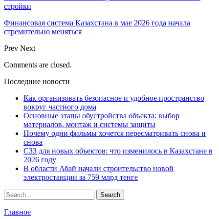
стройки
Финансовая система Казахстана в мае 2026 года начала
стремительно меняться
Prev
Next
Comments are closed.
Последние новости
Как организовать безопасное и удобное пространство
вокруг частного дома
Основные этапы обустройства объекта: выбор
материалов, монтаж и системы защиты
Почему одни фильмы хочется пересматривать снова и
снова
СЗЗ для новых объектов: что изменилось в Казахстане в
2026 году
В области Абай начали строительство новой
электростанции за 759 млрд тенге
Главное