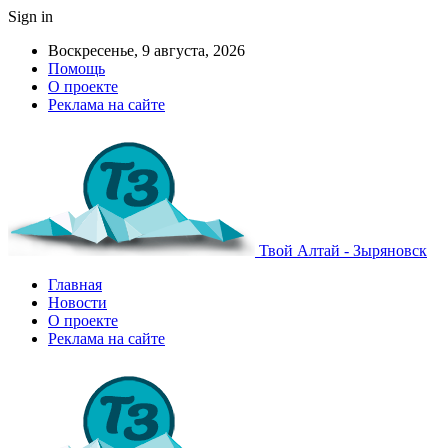
Sign in
Воскресенье, 9 августа, 2026
Помощь
О проекте
Реклама на сайте
Твой Алтай - Зыряновск
Главная
Новости
О проекте
Реклама на сайте