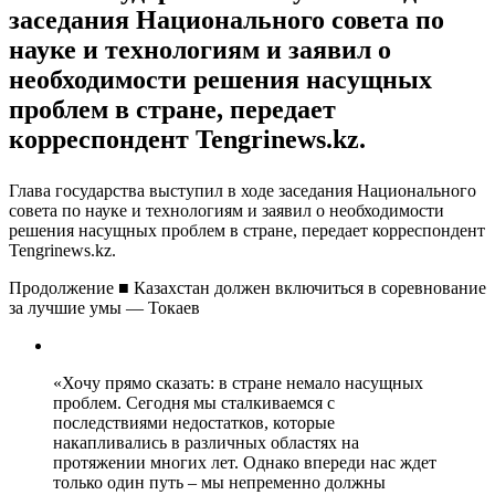
заседания Национального совета по
науке и технологиям и заявил о
необходимости решения насущных
проблем в стране, передает
корреспондент Tengrinews.kz.
Глава государства выступил в ходе заседания Национального
совета по науке и технологиям и заявил о необходимости
решения насущных проблем в стране, передает корреспондент
Tengrinews.kz.
Продолжение ■ Казахстан должен включиться в соревнование
за лучшие умы — Токаев
«Хочу прямо сказать: в стране немало насущных
проблем. Сегодня мы сталкиваемся с
последствиями недостатков, которые
накапливались в различных областях на
протяжении многих лет. Однако впереди нас ждет
только один путь – мы непременно должны