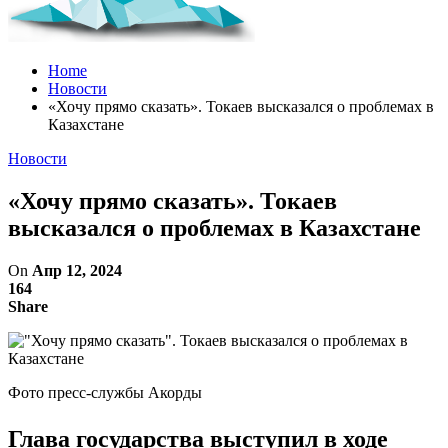
Home
Новости
«Хочу прямо сказать». Токаев высказался о проблемах в
Казахстане
Новости
«Хочу прямо сказать». Токаев
высказался о проблемах в Казахстане
On
Апр 12, 2024
164
Share
Фото пресс-службы Акорды
Глава государства выступил в ходе