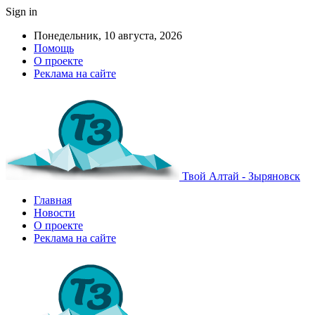
Sign in
Понедельник, 10 августа, 2026
Помощь
О проекте
Реклама на сайте
Твой Алтай - Зыряновск
Главная
Новости
О проекте
Реклама на сайте