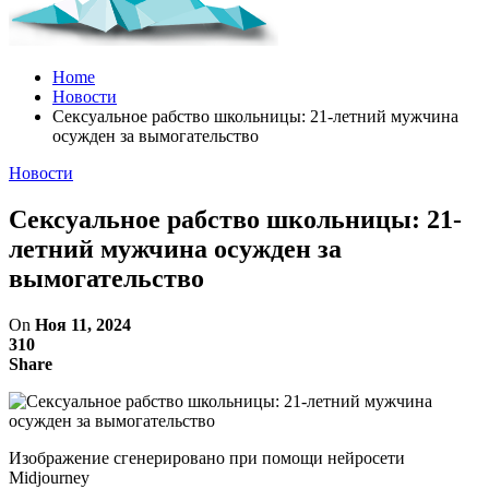
Home
Новости
Сексуальное рабство школьницы: 21-летний мужчина
осужден за вымогательство
Новости
Сексуальное рабство школьницы: 21-
летний мужчина осужден за
вымогательство
On
Ноя 11, 2024
310
Share
Изображение сгенерировано при помощи нейросети
Midjourney