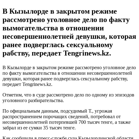
В Кызылорде в закрытом режиме
рассмотрено уголовное дело по факту
вымогательства в отношении
несовершеннолетней девушки, которая
ранее подверглась сексуальному
рабству, передает Tengrinews.kz.
В Кызылорде в закрытом режиме рассмотрено уголовное дело
по факту вымогательства в отношении несовершеннолетней
девушки, которая ранее подверглась сексуальному рабству,
передает Tengrinews.kz.
Отметим, что в суде рассмотрено дело по одному из эпизодов
уголовного разбирательства.
По официальным данным, подсудимый Т., угрожая
распространением порочащих сведений, потребовал от
несовершеннолетней потерпевшей 700 тысяч тенге, а также
забрал из ее сумки 35 тысяч тенге.
Как сообщили в пресс-службе суда Кызылординской области,