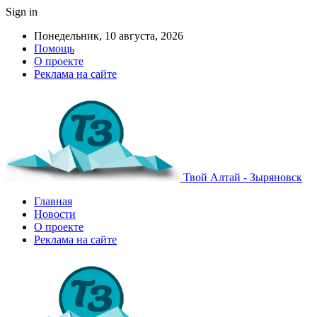
Sign in
Понедельник, 10 августа, 2026
Помощь
О проекте
Реклама на сайте
Твой Алтай - Зыряновск
Главная
Новости
О проекте
Реклама на сайте