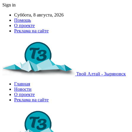
Sign in
Суббота, 8 августа, 2026
Помощь
О проекте
Реклама на сайте
Твой Алтай - Зыряновск
Главная
Новости
О проекте
Реклама на сайте