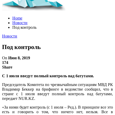
Home
Новости
Под контроль
Новости
Под контроль
On
Июн 8, 2019
174
Share
С 1 июля введут полный контроль над батутами.
Председатель Комитета по чрезвычайным ситуациям МВД РК
Владимир Беккер на брифинге в ведомстве сообщил, что в
стране с 1 июля введут полный контроль над батутами,
передает NUR.KZ.
«За ними будет контроль (с 1 июля – Ред.). В принципе все это
есть и говорить о том, что ничего нет, нельзя. Все в