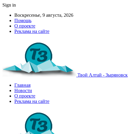
Sign in
Воскресенье, 9 августа, 2026
Помощь
О проекте
Реклама на сайте
Твой Алтай - Зыряновск
Главная
Новости
О проекте
Реклама на сайте