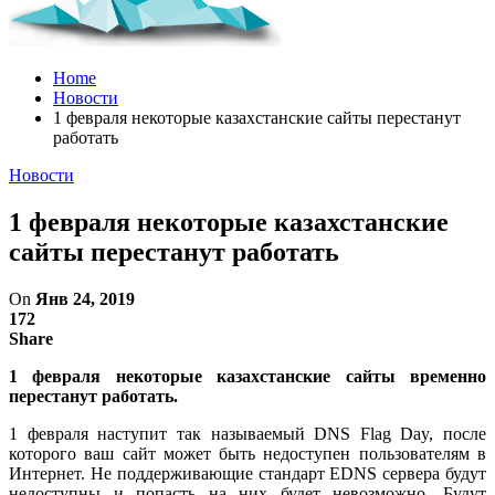
Home
Новости
1 февраля некоторые казахстанские сайты перестанут
работать
Новости
1 февраля некоторые казахстанские
сайты перестанут работать
On
Янв 24, 2019
172
Share
1 февраля некоторые казахстанские сайты временно
перестанут работать.
1 февраля наступит так называемый DNS Flag Day, после
которого ваш сайт может быть недоступен пользователям в
Интернет. Не поддерживающие стандарт EDNS сервера будут
недоступны и попасть на них будет невозможно. Будут