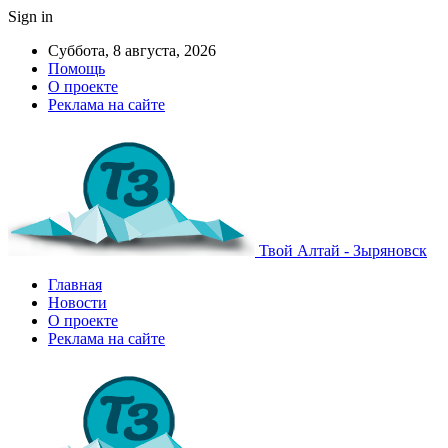
Sign in
Суббота, 8 августа, 2026
Помощь
О проекте
Реклама на сайте
Твой Алтай - Зыряновск
Главная
Новости
О проекте
Реклама на сайте