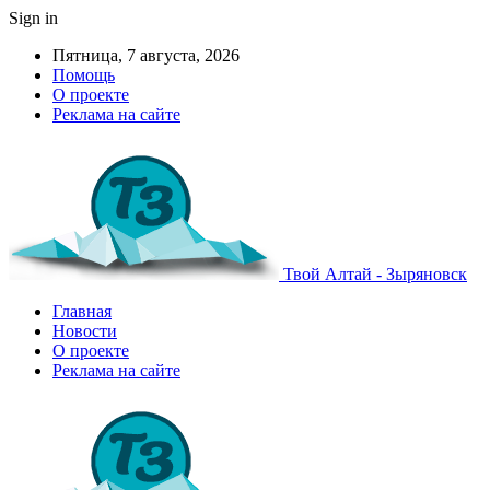
Sign in
Пятница, 7 августа, 2026
Помощь
О проекте
Реклама на сайте
Твой Алтай - Зыряновск
Главная
Новости
О проекте
Реклама на сайте