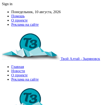
Sign in
Понедельник, 10 августа, 2026
Помощь
О проекте
Реклама на сайте
Твой Алтай - Зыряновск
Главная
Новости
О проекте
Реклама на сайте