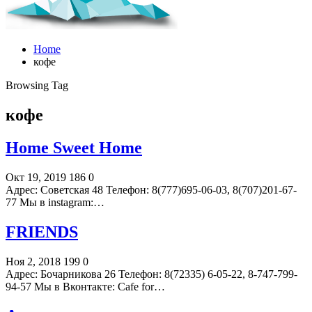
Home
кофе
Browsing Tag
кофе
Home Sweet Home
Окт 19, 2019
186
0
Адрес: Советская 48 Телефон: 8(777)695-06-03, 8(707)201-67-
77 Мы в instagram:…
FRIENDS
Ноя 2, 2018
199
0
Адрес: Бочарникова 26 Телефон: 8(72335) 6-05-22, 8-747-799-
94-57 Мы в Вконтакте: Cafe for…