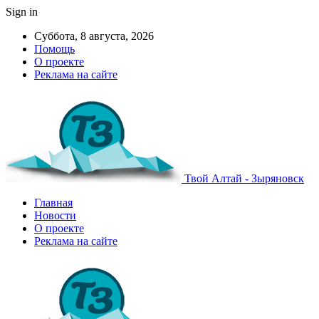
Sign in
Суббота, 8 августа, 2026
Помощь
О проекте
Реклама на сайте
Твой Алтай - Зыряновск
Главная
Новости
О проекте
Реклама на сайте