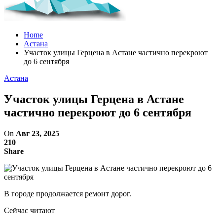
Home
Астана
Участок улицы Герцена в Астане частично перекроют
до 6 сентября
Астана
Участок улицы Герцена в Астане
частично перекроют до 6 сентября
On
Авг 23, 2025
210
Share
В городе продолжается ремонт дорог.
Сейчас читают