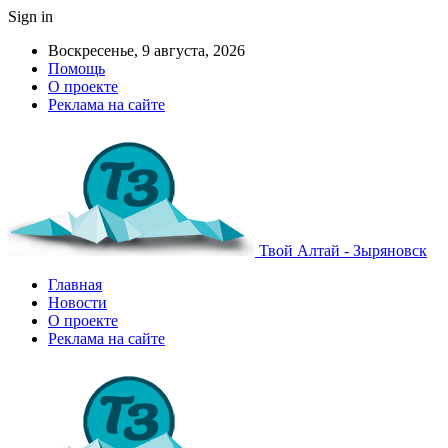
Sign in
Воскресенье, 9 августа, 2026
Помощь
О проекте
Реклама на сайте
Твой Алтай - Зыряновск
Главная
Новости
О проекте
Реклама на сайте