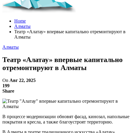
Home
Алматы
Театр «Алатау» впервые капитально отремонтируют в
Алматы
Алматы
Театр «Алатау» впервые капитально
отремонтируют в Алматы
On
Авг 22, 2025
199
Share
В процессе модернизации обновят фасад, кинозал, напольные
покрытия и кресла, а также благоустроят территорию.
В Алматы в театре традиционного искусства «Алатау»