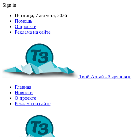
Sign in
Пятница, 7 августа, 2026
Помощь
О проекте
Реклама на сайте
Твой Алтай - Зыряновск
Главная
Новости
О проекте
Реклама на сайте