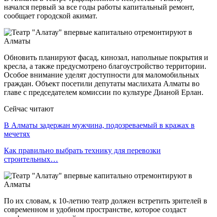
начался первый за все годы работы капитальный ремонт,
сообщает городской акимат.
Обновить планируют фасад, кинозал, напольные покрытия и
кресла, а также предусмотрено благоустройство территории.
Особое внимание уделят доступности для маломобильных
граждан. Объект посетили депутаты маслихата Алматы во
главе с председателем комиссии по культуре Дианой Ерлан.
Сейчас читают
В Алматы задержан мужчина, подозреваемый в кражах в
мечетях
Как правильно выбрать технику для перевозки
строительных…
По их словам, к 10-летию театр должен встретить зрителей в
современном и удобном пространстве, которое создаст