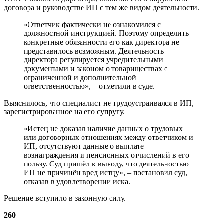
договора и руководстве ИП с тем же видом деятельности.
«Ответчик фактически не ознакомился с
должностной инструкцией. Поэтому определить
конкретные обязанности его как директора не
представилось возможным. Деятельность
директора регулируется учредительными
документами и законом о товариществах с
ограниченной и дополнительной
ответственностью», – отметили в суде.
Выяснилось, что специалист не трудоустраивался в ИП,
зарегистрированное на его супругу.
«Истец не доказал наличие данных о трудовых
или договорных отношениях между ответчиком и
ИП, отсутствуют данные о выплате
вознаграждения и пенсионных отчислений в его
пользу. Суд пришёл к выводу, что деятельностью
ИП не причинён вред истцу», – постановил суд,
отказав в удовлетворении иска.
Решение вступило в законную силу.
260