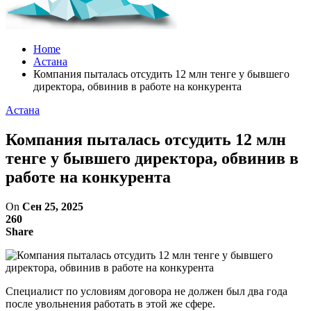
Home
Астана
Компания пыталась отсудить 12 млн тенге у бывшего
директора, обвинив в работе на конкурента
Астана
Компания пыталась отсудить 12 млн
тенге у бывшего директора, обвинив в
работе на конкурента
On
Сен 25, 2025
260
Share
Специалист по условиям договора не должен был два года
после увольнения работать в этой же сфере.