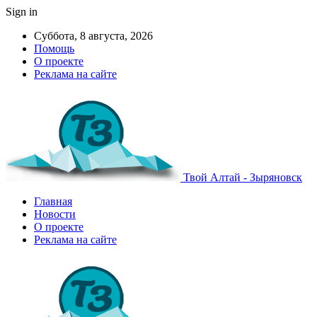
Sign in
Суббота, 8 августа, 2026
Помощь
О проекте
Реклама на сайте
Твой Алтай - Зыряновск
Главная
Новости
О проекте
Реклама на сайте