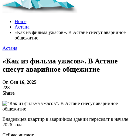
Home
Астана
«Как из фильма ужасов». В Астане снесут аварийное
общежитие
Астана
«Как из фильма ужасов». В Астане
снесут аварийное общежитие
On
Сен 16, 2025
228
Share
Владельцев квартир в аварийном здании переселят в начале
2026 года.
Сейчас читают