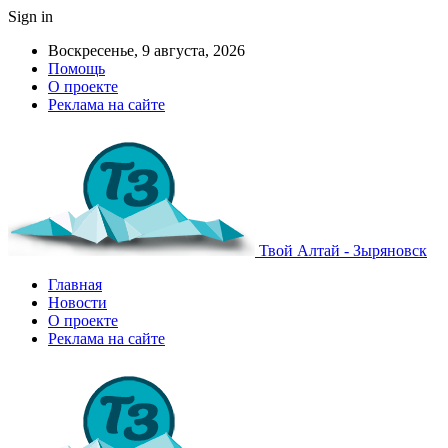
Sign in
Воскресенье, 9 августа, 2026
Помощь
О проекте
Реклама на сайте
Твой Алтай - Зыряновск
Главная
Новости
О проекте
Реклама на сайте