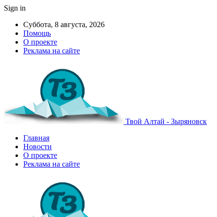
Sign in
Суббота, 8 августа, 2026
Помощь
О проекте
Реклама на сайте
Твой Алтай - Зыряновск
Главная
Новости
О проекте
Реклама на сайте