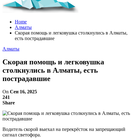
Home
Алматы
Скорая помощь и легковушка столкнулись в Алматы,
есть пострадавшие
Алматы
Скорая помощь и легковушка
столкнулись в Алматы, есть
пострадавшие
On
Сен 16, 2025
241
Share
Водитель скорой выехал на перекрёсток на запрещающий
сигнал светофора.