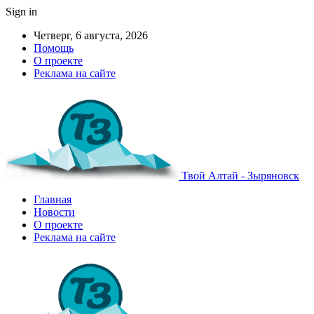
Sign in
Четверг, 6 августа, 2026
Помощь
О проекте
Реклама на сайте
Твой Алтай - Зыряновск
Главная
Новости
О проекте
Реклама на сайте