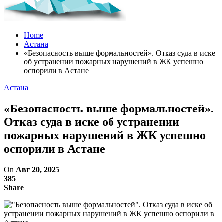
Home
Астана
«Безопасность выше формальностей». Отказ суда в иске
об устранении пожарных нарушений в ЖК успешно
оспорили в Астане
Астана
«Безопасность выше формальностей».
Отказ суда в иске об устранении
пожарных нарушений в ЖК успешно
оспорили в Астане
On
Авг 20, 2025
385
Share